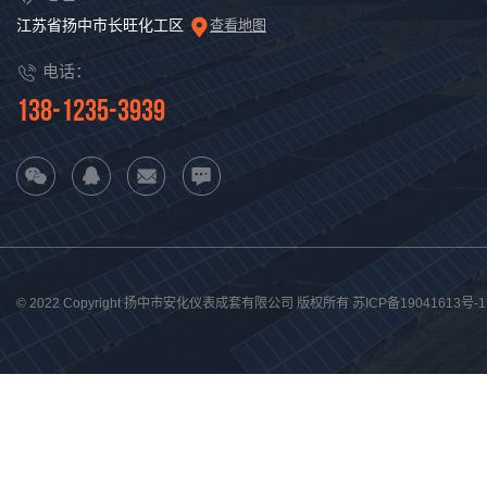
江苏省扬中市长旺化工区
查看地图
电话：
138-1235-3939
© 2022 Copyright 扬中市安化仪表成套有限公司 版权所有
苏ICP备19041613号-1