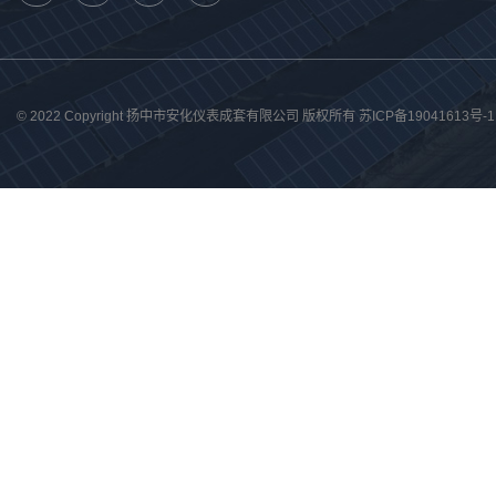
© 2022 Copyright 扬中市安化仪表成套有限公司 版权所有
苏ICP备19041613号-1