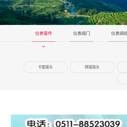
仪表管件
仪表阀门
仪表阀
卡套接头
焊接接头